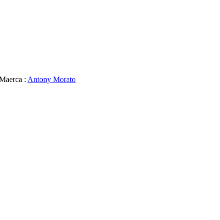
Maerca :
Antony Morato