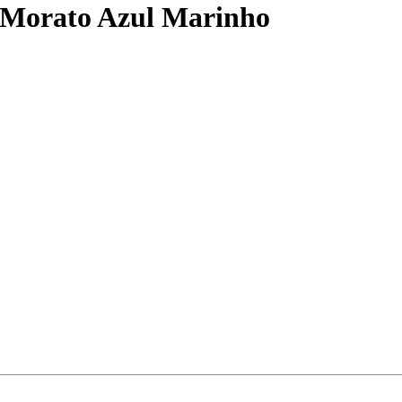
 Morato Azul Marinho