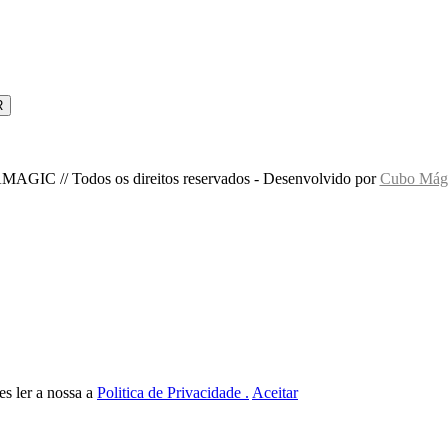
MAGIC // Todos os direitos reservados - Desenvolvido por
Cubo Mági
es ler a nossa a
Politica de Privacidade .
Aceitar