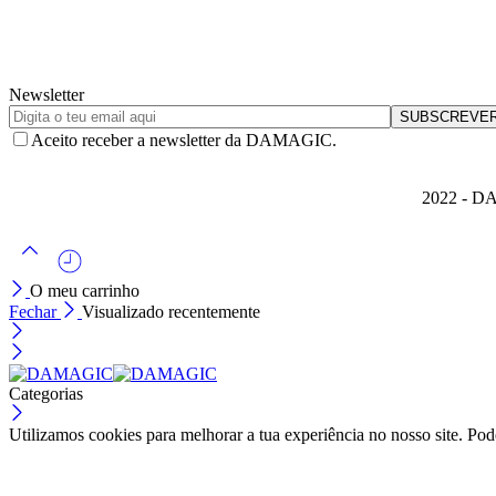
Newsletter
Aceito receber a newsletter da DAMAGIC.
2022 - DA
O meu carrinho
Fechar
Visualizado recentemente
Categorias
Utilizamos cookies para melhorar a tua experiência no nosso site. Pod