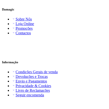
Damagic
Sobre Nós
Loja Online
Promoções
Contactos
Informação
Condições Gerais de venda
Devoluções e Trocas
Envio e Pagamentos
Privacidade & Cookies
Livro de Reclamações
Seguir encomenda