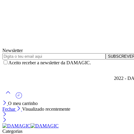
Newsletter
Aceito receber a newsletter da DAMAGIC.
2022 - DA
O meu carrinho
Fechar
Visualizado recentemente
Categorias