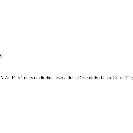
MAGIC // Todos os direitos reservados - Desenvolvido por
Cubo Mági