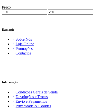
Preço
Damagic
Sobre Nós
Loja Online
Promoções
Contactos
Informação
Condições Gerais de venda
Devoluções e Trocas
Envio e Pagamentos
Privacidade & Cookies