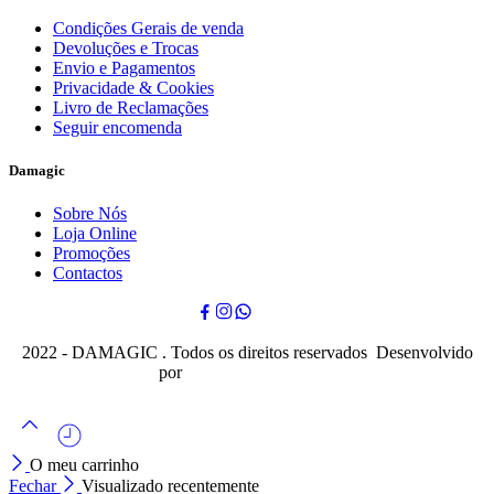
Condições Gerais de venda
Devoluções e Trocas
Envio e Pagamentos
Privacidade & Cookies
Livro de Reclamações
Seguir encomenda
Damagic
Sobre Nós
Loja Online
Promoções
Contactos
2022 - DAMAGIC . Todos os direitos reservados Desenvolvido
por
Cubo Mágico Design
O meu carrinho
Fechar
Visualizado recentemente