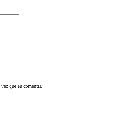
 vez que eu comentar.