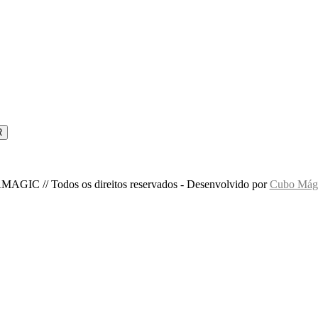
MAGIC // Todos os direitos reservados - Desenvolvido por
Cubo Mági