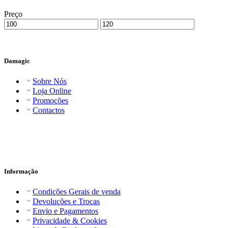
Preço
Damagic
Sobre Nós
Loja Online
Promoções
Contactos
Informação
Condições Gerais de venda
Devoluções e Trocas
Envio e Pagamentos
Privacidade & Cookies