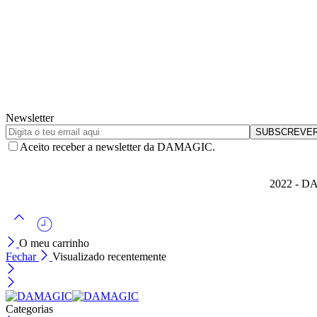
Newsletter
Aceito receber a newsletter da DAMAGIC.
2022 - DA
O meu carrinho
Fechar
Visualizado recentemente
Categorias