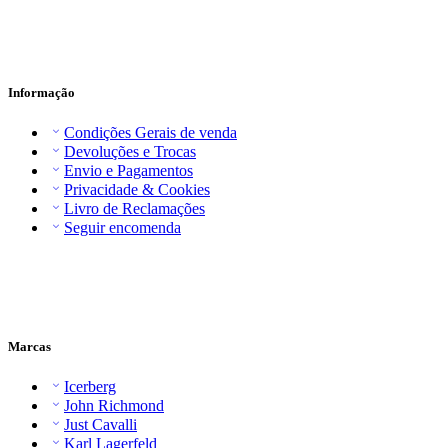
Informação
Condições Gerais de venda
Devoluções e Trocas
Envio e Pagamentos
Privacidade & Cookies
Livro de Reclamações
Seguir encomenda
Marcas
Icerberg
John Richmond
Just Cavalli
Karl Lagerfeld