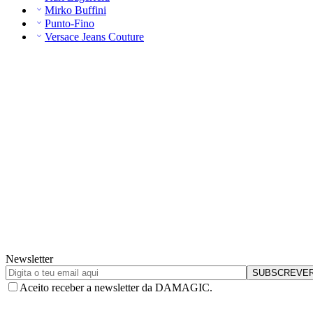
Mirko Buffini
Punto-Fino
Versace Jeans Couture
Newsletter
Aceito receber a newsletter da DAMAGIC.