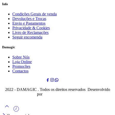
Info
Condições Gerais de venda
Devoluções e Trocas
Envio e Pagamentos
Privacidade & Cookies
Livro de Reclamações
Seguir encomenda
Damagic
Sobre Nós
Loja Online
Promoções
Contactos
2022 - DAMAGIC . Todos os direitos reservados Desenvolvido
por
Cubo Mágico Design