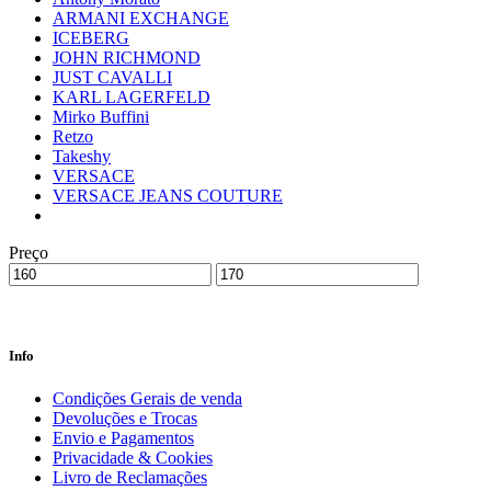
ARMANI EXCHANGE
ICEBERG
JOHN RICHMOND
JUST CAVALLI
KARL LAGERFELD
Mirko Buffini
Retzo
Takeshy
VERSACE
VERSACE JEANS COUTURE
Preço
Info
Condições Gerais de venda
Devoluções e Trocas
Envio e Pagamentos
Privacidade & Cookies
Livro de Reclamações