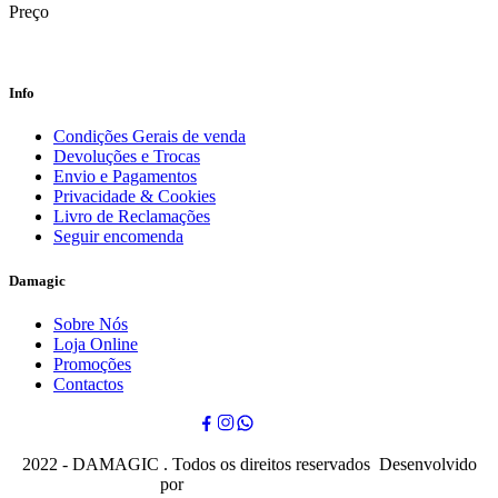
Preço
Info
Condições Gerais de venda
Devoluções e Trocas
Envio e Pagamentos
Privacidade & Cookies
Livro de Reclamações
Seguir encomenda
Damagic
Sobre Nós
Loja Online
Promoções
Contactos
2022 - DAMAGIC . Todos os direitos reservados Desenvolvido
por
Cubo Mágico Design