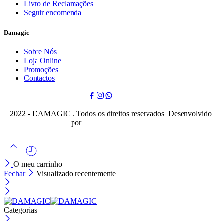
Livro de Reclamações
Seguir encomenda
Damagic
Sobre Nós
Loja Online
Promoções
Contactos
2022 - DAMAGIC . Todos os direitos reservados Desenvolvido
por
Cubo Mágico Design
O meu carrinho
Fechar
Visualizado recentemente
Categorias