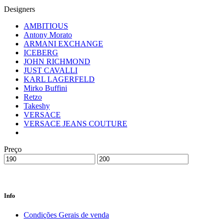
Designers
AMBITIOUS
Antony Morato
ARMANI EXCHANGE
ICEBERG
JOHN RICHMOND
JUST CAVALLI
KARL LAGERFELD
Mirko Buffini
Retzo
Takeshy
VERSACE
VERSACE JEANS COUTURE
Preço
Info
Condições Gerais de venda