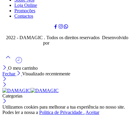
Loja Online
Promoções
Contactos
2022 - DAMAGIC . Todos os direitos reservados Desenvolvido
por
Cubo Mágico Design
O meu carrinho
Fechar
Visualizado recentemente
Categorias
Utilizamos cookies para melhorar a tua experiência no nosso site.
Podes ler a nossa a
Politica de Privacidade .
Aceitar