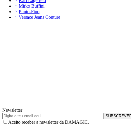
Karl Lagerfeld
Mirko Buffini
Punto-Fino
Versace Jeans Couture
Newsletter
Aceito receber a newsletter da DAMAGIC.