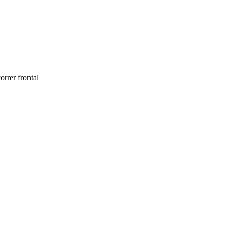
rrer frontal