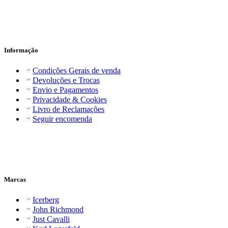
Informação
Condições Gerais de venda
Devoluções e Trocas
Envio e Pagamentos
Privacidade & Cookies
Livro de Reclamações
Seguir encomenda
Marcas
Icerberg
John Richmond
Just Cavalli