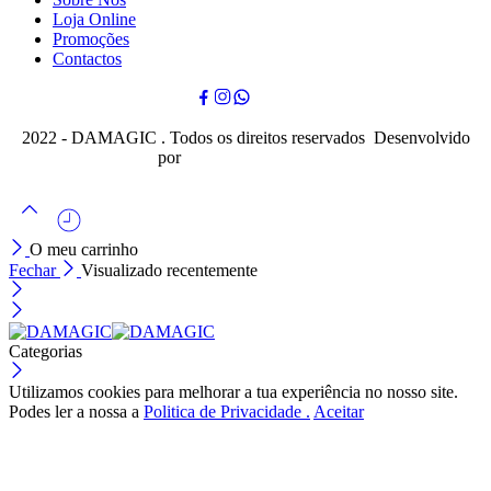
Loja Online
Promoções
Contactos
2022 - DAMAGIC . Todos os direitos reservados Desenvolvido
por
Cubo Mágico Design
O meu carrinho
Fechar
Visualizado recentemente
Categorias
Utilizamos cookies para melhorar a tua experiência no nosso site.
Podes ler a nossa a
Politica de Privacidade .
Aceitar