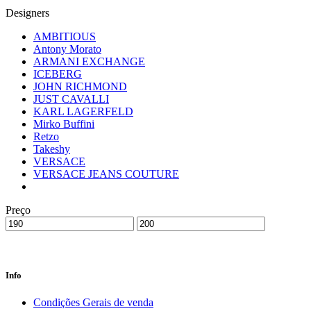
Designers
AMBITIOUS
Antony Morato
ARMANI EXCHANGE
ICEBERG
JOHN RICHMOND
JUST CAVALLI
KARL LAGERFELD
Mirko Buffini
Retzo
Takeshy
VERSACE
VERSACE JEANS COUTURE
Preço
Info
Condições Gerais de venda