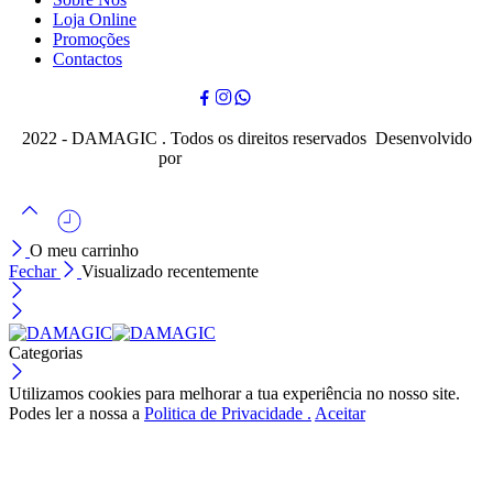
Loja Online
Promoções
Contactos
2022 - DAMAGIC . Todos os direitos reservados Desenvolvido
por
Cubo Mágico Design
O meu carrinho
Fechar
Visualizado recentemente
Categorias
Utilizamos cookies para melhorar a tua experiência no nosso site.
Podes ler a nossa a
Politica de Privacidade .
Aceitar