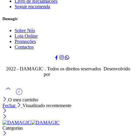
Livro de Reclamações
Seguir encomenda
Damagic
Sobre Nós
Loja Online
Promoções
Contactos
2022 - DAMAGIC . Todos os direitos reservados Desenvolvido
por
Cubo Mágico Design
O meu carrinho
Fechar
Visualizado recentemente
Categorias