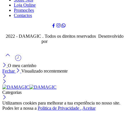
Loja Online
Promoções
Contactos
2022 - DAMAGIC . Todos os direitos reservados Desenvolvido
por
Cubo Mágico Design
O meu carrinho
Fechar
Visualizado recentemente
Categorias
Utilizamos cookies para melhorar a tua experiência no nosso site.
Podes ler a nossa a
Politica de Privacidade .
Aceitar