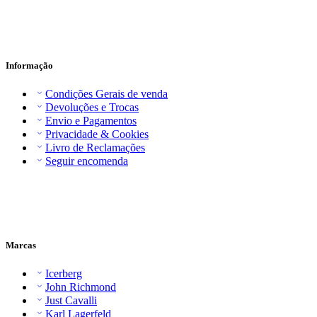
Informação
Condições Gerais de venda
Devoluções e Trocas
Envio e Pagamentos
Privacidade & Cookies
Livro de Reclamações
Seguir encomenda
Marcas
Icerberg
John Richmond
Just Cavalli
Karl Lagerfeld