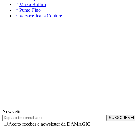
Mirko Buffini
Punto-Fino
Versace Jeans Couture
Newsletter
Aceito receber a newsletter da DAMAGIC.