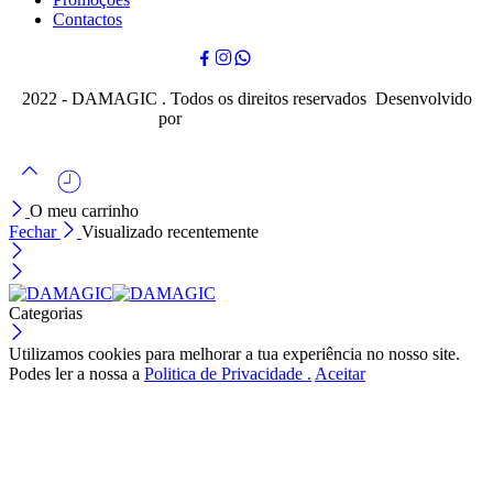
Contactos
2022 - DAMAGIC . Todos os direitos reservados Desenvolvido
por
Cubo Mágico Design
O meu carrinho
Fechar
Visualizado recentemente
Categorias
Utilizamos cookies para melhorar a tua experiência no nosso site.
Podes ler a nossa a
Politica de Privacidade .
Aceitar