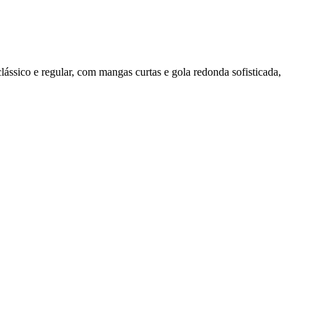
lássico e regular, com mangas curtas e gola redonda sofisticada,