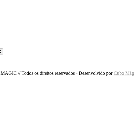
MAGIC // Todos os direitos reservados - Desenvolvido por
Cubo Mági