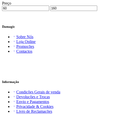
Preço
Damagic
Sobre Nós
Loja Online
Promoções
Contactos
Informação
Condições Gerais de venda
Devoluções e Trocas
Envio e Pagamentos
Privacidade & Cookies
Livro de Reclamações