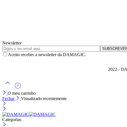
Newsletter
Aceito receber a newsletter da DAMAGIC.
2022 - DA
O meu carrinho
Fechar
Visualizado recentemente
Categorias