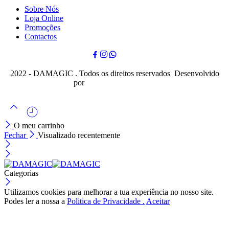
Sobre Nós
Loja Online
Promoções
Contactos
2022 - DAMAGIC . Todos os direitos reservados Desenvolvido
por
Cubo Mágico Design
O meu carrinho
Fechar
Visualizado recentemente
Categorias
Utilizamos cookies para melhorar a tua experiência no nosso site.
Podes ler a nossa a
Politica de Privacidade .
Aceitar