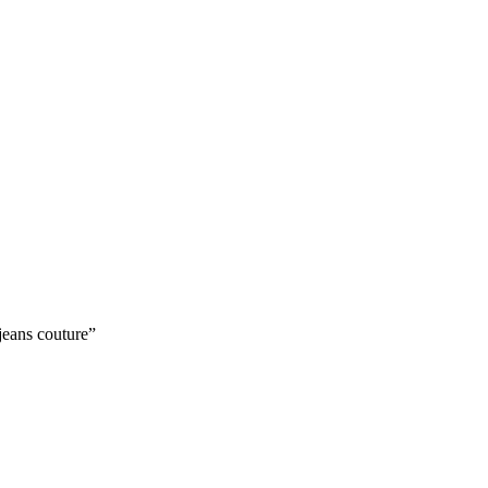
jeans couture”