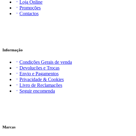
Loja Online
Promoções
Contactos
Informação
Condições Gerais de venda
Devoluções e Trocas
Envio e Pagamentos
Privacidade & Cookies
Livro de Reclamações
Seguir encomenda
Marcas